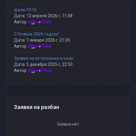
джин 30 IQ
Дата: 12 апреля 2026 г, 11:08
Автор:
IIakocTHuk
С Новым 2026 годом!
Дата: 1 января 2026 г, 21:05
Автор:
IIakocTHuk
Заявки на вступление в клан
Дата: 5 декабря 2025 г, 22:50
Автор:
IIakocTHuk
Заявки на разбан
Заявок нет