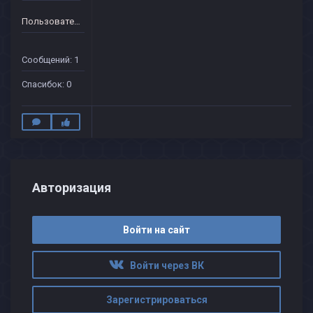
Пользователь
Сообщений: 1
Спасибок: 0
Авторизация
Войти на сайт
Войти через ВК
Зарегистрироваться