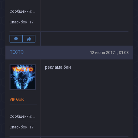
Сообщений: 68
Спасибок: 17
TECTO
12 июня 2017 г, 01:08
реклама бан
VIP Gold
Сообщений: 68
Спасибок: 17