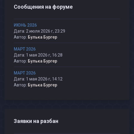
Сообщения на форуме
ИЮНЬ 2026
Дата: 2 июля 2026 г, 23:29
Автор:
Булька Бургер
МАРТ 2026
Дата: 1 мая 2026 г, 16:28
Автор:
Булька Бургер
МАРТ 2026
Дата: 1 мая 2026 г, 14:12
Автор:
Булька Бургер
Заявки на разбан