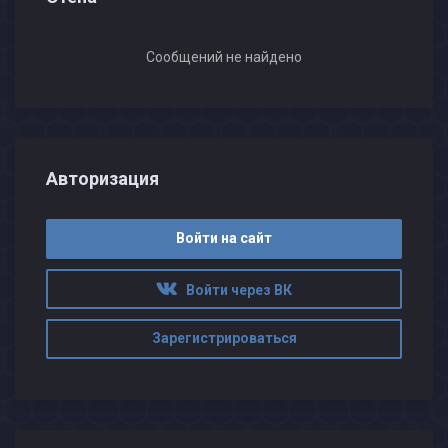
Сообщений не найдено
Авторизация
Войти на сайт
Войти через ВК
Зарегистрироваться