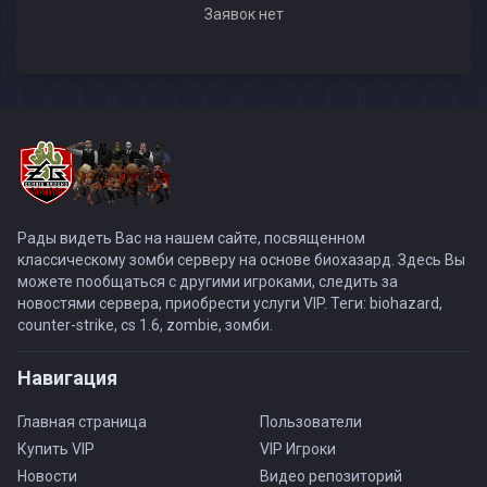
Заявок нет
Рады видеть Вас на нашем сайте, посвященном
классическому зомби серверу на основе биохазард. Здесь Вы
можете пообщаться с другими игроками, следить за
новостями сервера, приобрести услуги VIP. Теги: biohazard,
counter-strike, cs 1.6, zombie, зомби.
Навигация
Главная страница
Пользователи
Купить VIP
VIP Игроки
Новости
Видео репозиторий