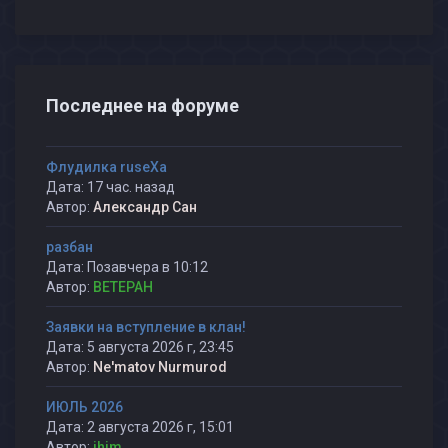
Последнее на форуме
Флудилка ruseXа
Дата: 17 час. назад
Автор:
Александр Сан
разбан
Дата: Позавчера в 10:12
Автор:
BETEPAH
Заявки на вступление в клан!
Дата: 5 августа 2026 г, 23:45
Автор:
Ne'matov Nurmurod
ИЮЛЬ 2026
Дата: 2 августа 2026 г, 15:01
Автор:
ihjm