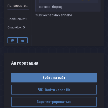
Пользователь
сагасен борад
Yuki xochet klan ahhaha
Сообщений: 2
Спасибок: 0
Авторизация
Войти на сайт
Войти через ВК
Зарегистрироваться