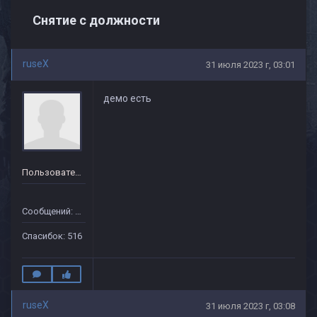
Снятие с должности
ruseX
31 июля 2023 г, 03:01
демо есть
Пользователь
Сообщений: 151
Спасибок: 516
ruseX
31 июля 2023 г, 03:08