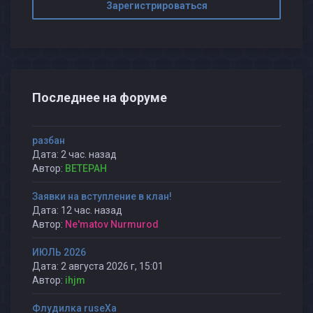
Зарегистрироваться
Последнее на форуме
разбан
Дата: 2 час. назад
Автор:
BETEPAH
Заявки на вступление в клан!
Дата: 12 час. назад
Автор:
Ne'matov Nurmurod
ИЮЛЬ 2026
Дата: 2 августа 2026 г, 15:01
Автор:
ihjm
Флудилка ruseXа