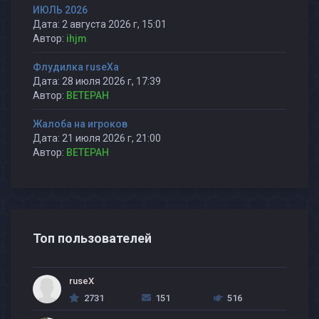
ИЮЛЬ 2026
Дата: 2 августа 2026 г, 15:01
Автор:
ihjm
Флудилка ruseXа
Дата: 28 июля 2026 г, 17:39
Автор:
BETEPAH
Жалоба на игроков
Дата: 21 июля 2026 г, 21:00
Автор:
BETEPAH
Топ пользователей
ruseX
2731
151
516