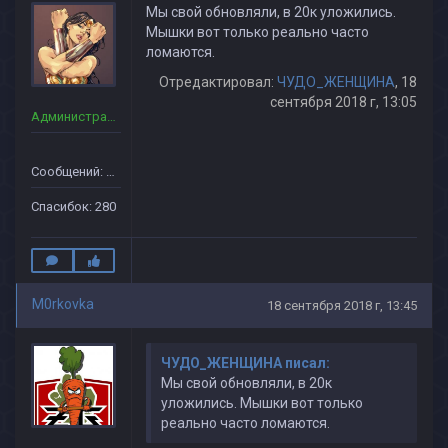
Мы свой обновляли, в 20к уложились.
Мышки вот только реально часто
ломаются.
Отредактировал:
ЧУДО_ЖЕНЩИНА
, 18
сентября 2018 г, 13:05
Администраторы
Сообщений: 90
Спасибок: 280
M0rkovka
18 сентября 2018 г, 13:45
ЧУДО_ЖЕНЩИНА писал:
Мы свой обновляли, в 20к
уложились. Мышки вот только
реально часто ломаются.