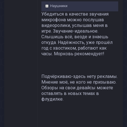
Наушники
Убедиться в качестве звучания
микрофона можно послушав
видеоролики, услышав меня в
игре. Звучание-идеальное.
Слышишь всё, везде и знаешь
откуда. Надёжность, уже прошёл
год с хвостиком, работают как
часы. Морковь рекомендует!
Подчёркиваю-здесь нету рекламы.
Мнение моё, не кого не призываю.
Обзоры на свои девайсы можете
оставлять в новых темах в
флудилке.