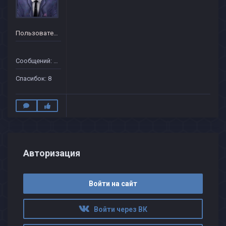
Пользователь
Сообщений: 28
Спасибок: 8
Авторизация
Войти на сайт
Войти через ВК