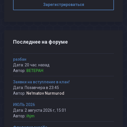
Зарегистрироваться
Последнее на форуме
разбан
Дата: 20 час. назад
Автор:
BETEPAH
Заявки на вступление в клан!
Дата: Позавчера в 23:45
Автор:
Ne'matov Nurmurod
ИЮЛЬ 2026
Дата: 2 августа 2026 г, 15:01
Автор:
ihjm