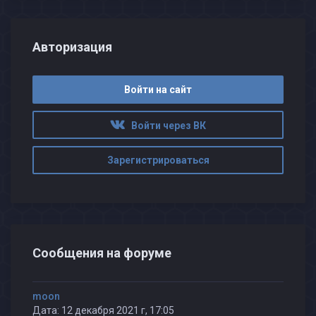
Авторизация
Войти на сайт
Войти через ВК
Зарегистрироваться
Сообщения на форуме
moon
Дата: 12 декабря 2021 г, 17:05