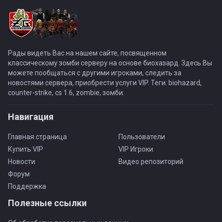
Рады видеть Вас на нашем сайте, посвященном
классическому зомби серверу на основе биохазард. Здесь Вы
можете пообщаться с другими игроками, следить за
новостями сервера, приобрести услуги VIP. Теги: biohazard,
counter-strike, cs 1.6, zombie, зомби.
Навигация
Главная страница
Пользователи
Купить VIP
VIP Игроки
Новости
Видео репозиторий
Форум
Поддержка
Полезные ссылки