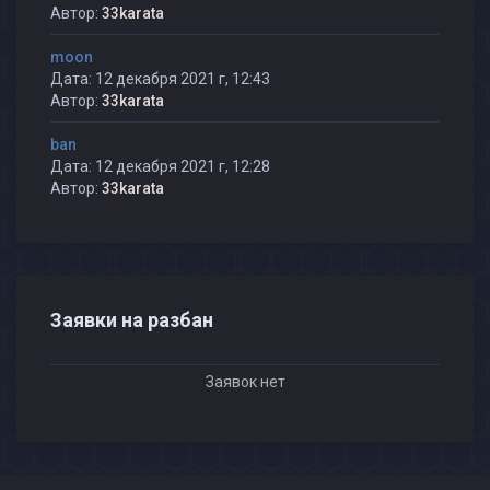
Автор:
33karata
moon
Дата: 12 декабря 2021 г, 12:43
Автор:
33karata
ban
Дата: 12 декабря 2021 г, 12:28
Автор:
33karata
Заявки на разбан
Заявок нет