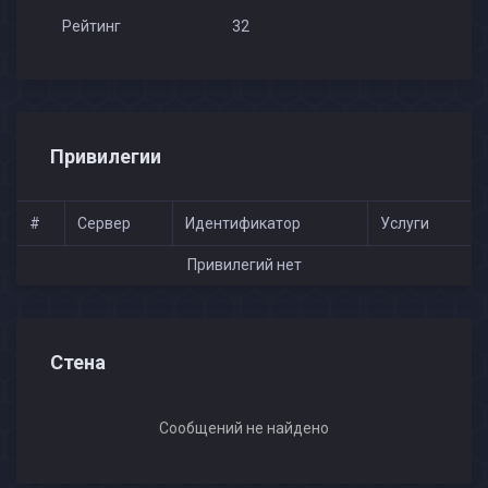
Рейтинг
32
Привилегии
#
Сервер
Идентификатор
Услуги
Привилегий нет
Стена
Сообщений не найдено