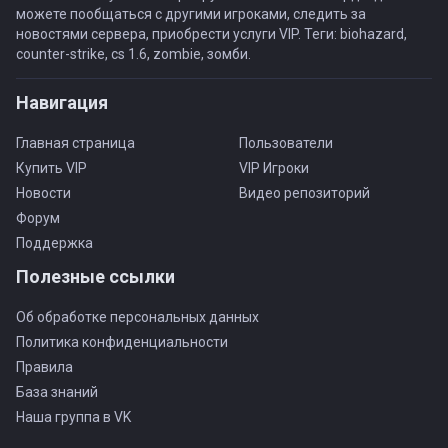
можете пообщаться с другими игроками, следить за
новостями сервера, приобрести услуги VIP. Теги: biohazard,
counter-strike, cs 1.6, zombie, зомби.
Навигация
Главная страница
Пользователи
Купить VIP
VIP Игроки
Новости
Видео репозиторий
Форум
Поддержка
Полезные ссылки
Об обработке персональных данных
Политика конфиденциальности
Правила
База знаний
Наша группа в VK