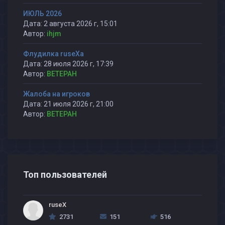
ИЮЛЬ 2026
Дата: 2 августа 2026 г, 15:01
Автор:
ihjm
Флудилка ruseXа
Дата: 28 июля 2026 г, 17:39
Автор:
BETEPAH
Жалоба на игроков
Дата: 21 июля 2026 г, 21:00
Автор:
BETEPAH
Топ пользователей
ruseX
2731
151
516