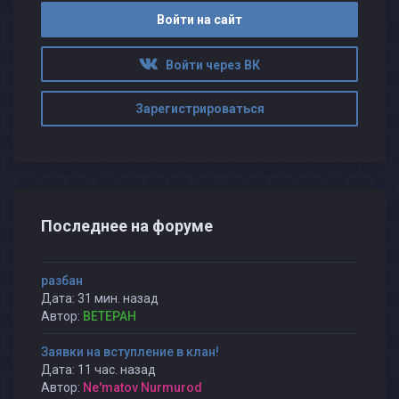
Войти на сайт
Войти через ВК
Зарегистрироваться
Последнее на форуме
разбан
Дата: 31 мин. назад
Автор:
BETEPAH
Заявки на вступление в клан!
Дата: 11 час. назад
Автор:
Ne'matov Nurmurod