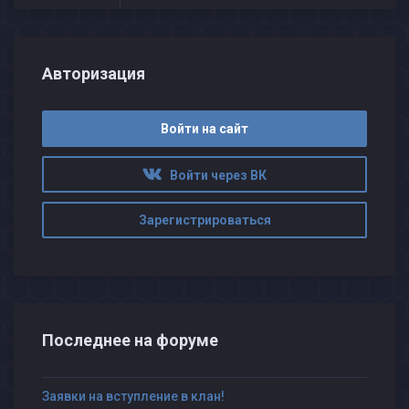
Авторизация
Войти на сайт
Войти через ВК
Зарегистрироваться
Последнее на форуме
Заявки на вступление в клан!