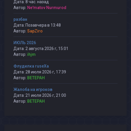
Дата: 8 час. назад
Автор:
Ne'matov Nurmurod
разбан
Дата: Позавчера в 13:48
Автор:
SapZiro
ИЮЛЬ 2026
Дата: 2 августа 2026 г, 15:01
Автор:
ihjm
Флудилка ruseXа
Дата: 28 июля 2026 г, 17:39
Автор:
BETEPAH
Жалоба на игроков
Дата: 21 июля 2026 г, 21:00
Автор:
BETEPAH