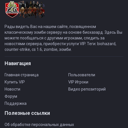
Рады видеть Вас на нашем сайте, посвященном
классическому зомби серверу на основе биохазард. Здесь Вы
можете пообщаться с другими игроками, следить за
новостями сервера, приобрести услуги VIP. Теги: biohazard,
counter-strike, cs 1.6, zombie, зомби.
Навигация
Главная страница
Пользователи
Купить VIP
VIP Игроки
Новости
Видео репозиторий
Форум
Поддержка
Полезные ссылки
Об обработке персональных данных