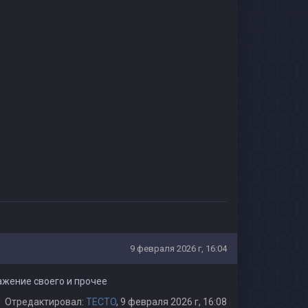
9 февраля 2026 г, 16:04
ажение своего и прочее
Отредактировал:
TECTO
, 9 февраля 2026 г, 16:08