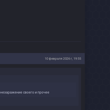
10 февраля 2026 г, 19:55
 незаражение своего и прочее