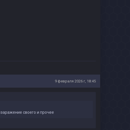
9 февраля 2026 г, 18:45
езаражение своего и прочее