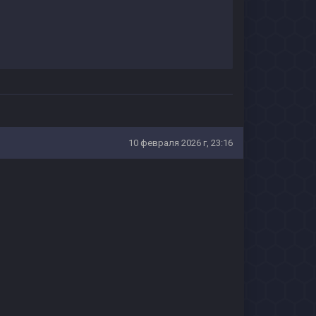
10 февраля 2026 г, 23:16