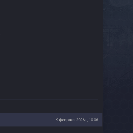
.
9 февраля 2026 г, 10:06