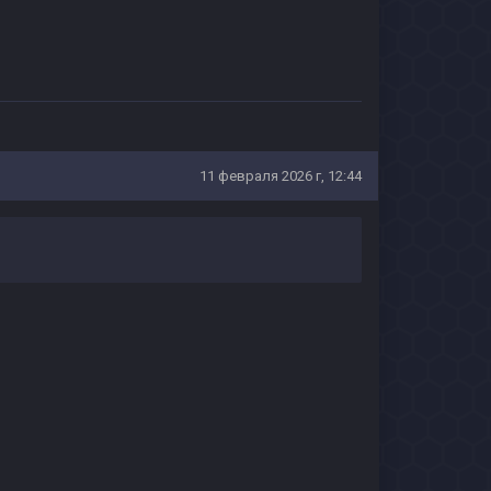
11 февраля 2026 г, 12:44