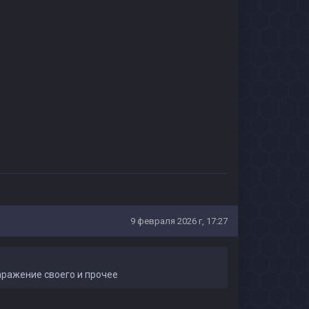
9 февраля 2026 г, 17:27
аражение своего и прочее