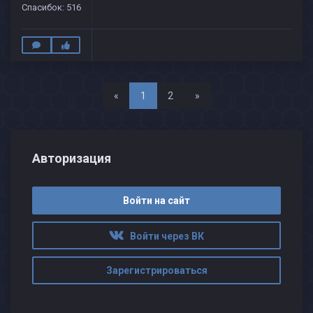
Спасибок: 516
Назад
Вперед
«
1
2
»
Авторизация
Войти на сайт
Войти через ВК
Зарегистрироваться