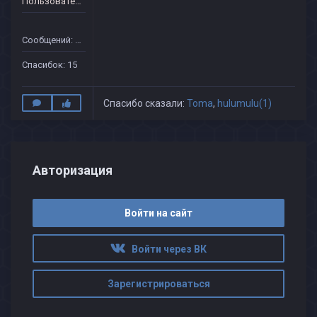
Пользователь
Сообщений: 16
Спасибок: 15
Спасибо сказали:
Toma
,
hulumulu(1)
Авторизация
Войти на сайт
Войти через ВК
Зарегистрироваться