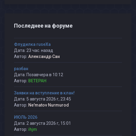
Последнее на форуме
Флудилка ruseXа
Дата: 23 час. назад
Автор:
Александр Сан
разбан
Дата: Позавчера в 10:12
Автор:
BETEPAH
Заявки на вступление в клан!
Дата: 5 августа 2026 г, 23:45
Автор:
Ne'matov Nurmurod
ИЮЛЬ 2026
Дата: 2 августа 2026 г, 15:01
Автор:
ihjm