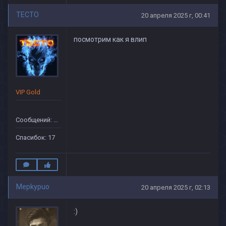
TECTO
20 апреля 2025 г, 00:41
посмотрим как я влип
VIP Gold
Сообщений: 68
Спасибок: 17
Mepkypuo
20 апреля 2025 г, 02:13
:)