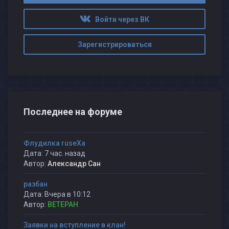
Войти через ВК
Зарегистрироваться
Последнее на форуме
Флудилка ruseXа
Дата: 7 час. назад
Автор:
Александр Сан
разбан
Дата: Вчера в 10:12
Автор:
BETEPAH
Заявки на вступление в клан!