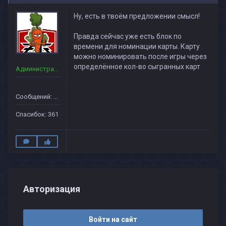
Ну, есть в твоём предложении смысл!
Правда сейчас уже есть блок по
времени для номинации карты. Карту
можно номинировать после игры через
определённое кол-во сыгранных карт
Администраторы
Сообщений: 160
Спасибок: 361
Авторизация
Войти на сайт