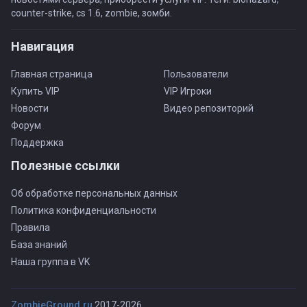
counter-strike, cs 1.6, zombie, зомби.
Навигация
Главная страница
Пользователи
Купить VIP
VIP Игроки
Новости
Видео репозиторий
Форум
Поддержка
Полезные ссылки
Об обработке персональных данных
Политика конфиденциальности
Правила
База знаний
Наша группа в VK
ZombieGround.ru
2017-2026