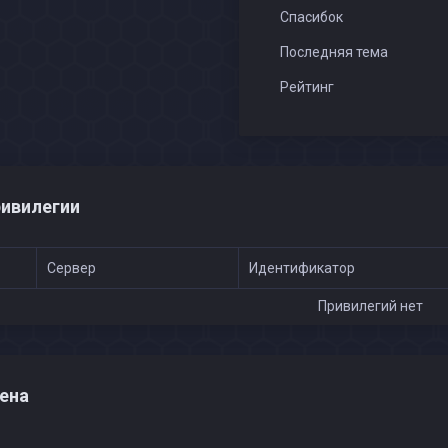
Спасибок
Последняя тема
Рейтинг
ивилегии
Сервер
Идентификатор
Привилегий нет
ена