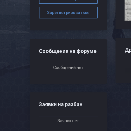
Зарегистрироваться
Др
Сообщения на форуме
Сообщений нет
Заявки на разбан
Заявок нет