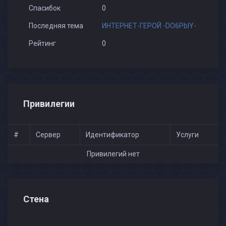
Спасибок
0
Последняя тема
ИНТЕРНЕТ-ГЕРОЙ -DO6PbIY-
Рейтинг
0
Привилегии
#
Сервер
Идентификатор
Услуги
Привилегий нет
Стена