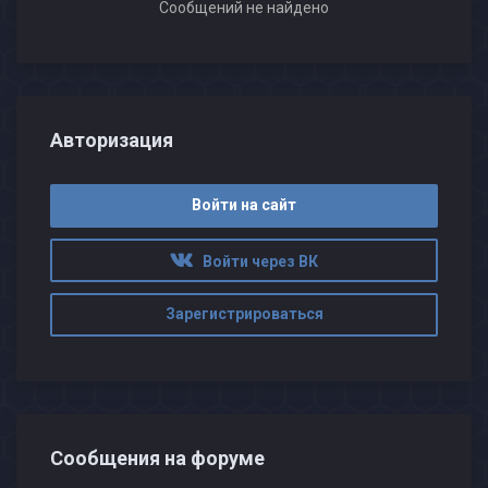
Сообщений не найдено
Авторизация
Войти на сайт
Войти через ВК
Зарегистрироваться
Сообщения на форуме