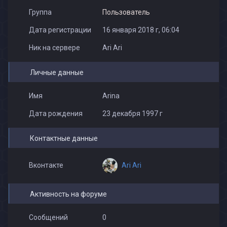
Группа
Пользователь
Дата регистрации
16 января 2018 г, 06:04
Ник на сервере
Ari Ari
Личные данные
Имя
Arina
Дата рождения
23 декабря 1997 г
Контактные данные
Ari Ari
Вконтакте
Активность на форуме
Сообщений
0