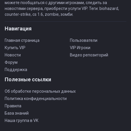
можете пообщаться с другими игроками, следить за
новостями сервера, приобрести услуги VIP. Теги: biohazard,
counter-strike, cs 1.6, zombie, зомби.
Навигация
Главная страница
Пользователи
Купить VIP
VIP Игроки
Новости
Видео репозиторий
Форум
Поддержка
Полезные ссылки
Об обработке персональных данных
Политика конфиденциальности
Правила
База знаний
Наша группа в VK