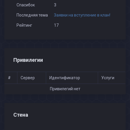
Спасибок
3
Последняя тема
Заявки на вступление в клан!
Рейтинг
17
Привилегии
#
Сервер
Идентификатор
Услуги
Привилегий нет
Стена