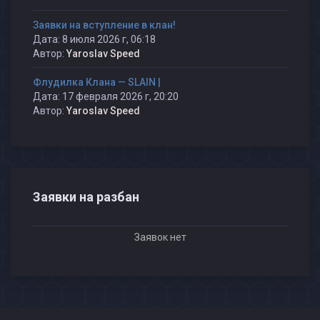
Заявки на вступление в клан!
Дата: 8 июля 2026 г, 06:18
Автор:
Yaroslav Speed
Флудилка Клана — SLAIN |
Дата: 17 февраля 2026 г, 20:20
Автор:
Yaroslav Speed
Заявки на разбан
Заявок нет