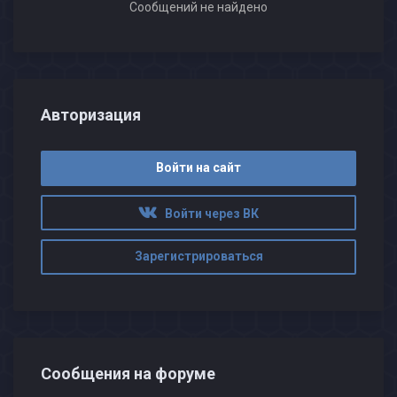
Сообщений не найдено
Авторизация
Войти на сайт
Войти через ВК
Зарегистрироваться
Сообщения на форуме