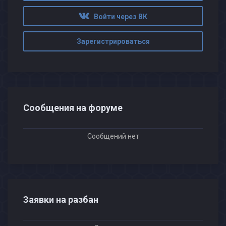
Войти через ВК
Зарегистрироваться
Сообщения на форуме
Сообщений нет
Заявки на разбан