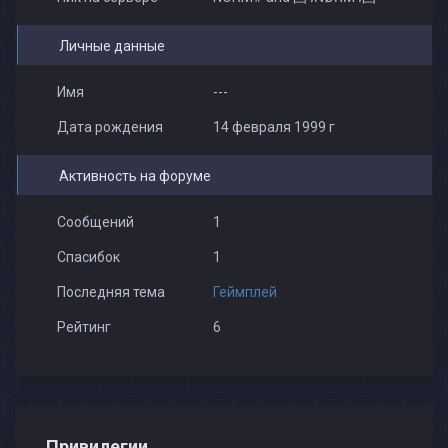
Личные данные
Имя
---
Дата рождения
14 февраля 1999 г
Активность на форуме
Сообщений
1
Спасибок
1
Последняя тема
Геймплей
Рейтинг
6
Привилегии