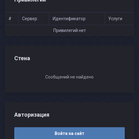
#
Сервер
Идентификатор
Услуги
Привилегий нет
Стена
Сообщений не найдено
Авторизация
Войти на сайт