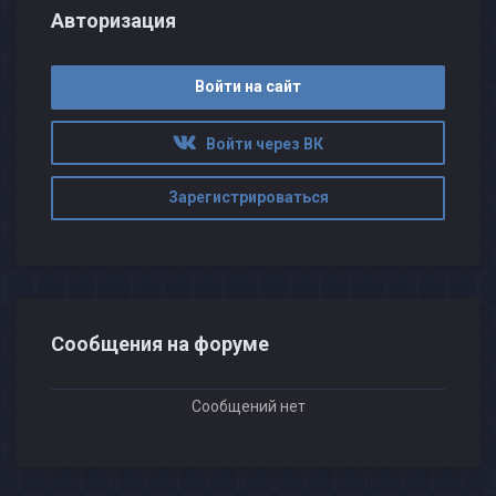
Авторизация
Войти на сайт
Войти через ВК
Зарегистрироваться
Сообщения на форуме
Сообщений нет