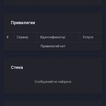
Привилегии
#
Сервер
Идентификатор
Услуги
Привилегий нет
Стена
Сообщений не найдено