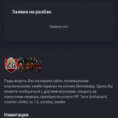
Заявки на разбан
Заявок нет
Рады видеть Вас на нашем сайте, посвященном
классическому зомби серверу на основе биохазард. Здесь Вы
можете пообщаться с другими игроками, следить за
новостями сервера, приобрести услуги VIP. Теги: biohazard,
counter-strike, cs 1.6, zombie, зомби.
Навигация