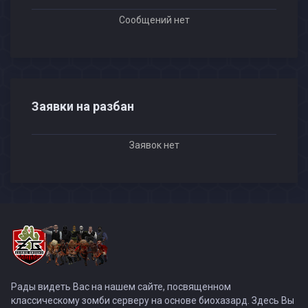
Сообщений нет
Заявки на разбан
Заявок нет
Рады видеть Вас на нашем сайте, посвященном
классическому зомби серверу на основе биохазард. Здесь Вы