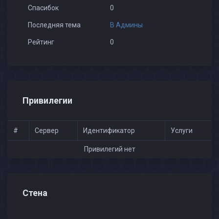
Спасибок
0
Последняя тема
В Админы
Рейтинг
0
Привилегии
#
Сервер
Идентификатор
Услуги
Привилегий нет
Стена