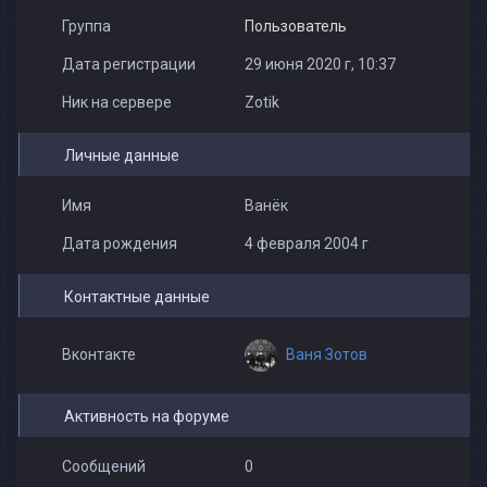
Группа
Пользователь
Дата регистрации
29 июня 2020 г, 10:37
Ник на сервере
Zotik
Личные данные
Имя
Ванёк
Дата рождения
4 февраля 2004 г
Контактные данные
Ваня Зотов
Вконтакте
Активность на форуме
Сообщений
0