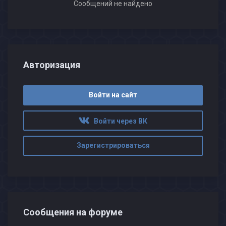
Сообщений не найдено
Авторизация
Войти на сайт
Войти через ВК
Зарегистрироваться
Сообщения на форуме