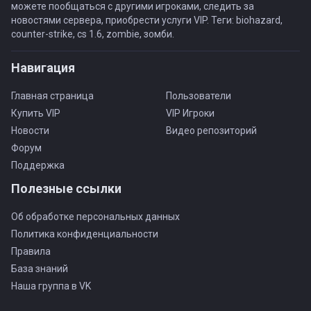
можете пообщаться с другими игроками, следить за
новостями сервера, приобрести услуги VIP. Теги: biohazard,
counter-strike, cs 1.6, zombie, зомби.
Навигация
Главная страница
Пользователи
Купить VIP
VIP Игроки
Новости
Видео репозиторий
Форум
Поддержка
Полезные ссылки
Об обработке персональных данных
Политика конфиденциальности
Правила
База знаний
Наша группа в VK