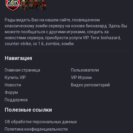
Рады видеть Вас на нашем сайте, посвященном
классическому зомби серверу на основе биохазард. Здесь Вы
можете пообщаться с другими игроками, следить за
новостями сервера, приобрести услуги VIP. Теги: biohazard,
counter-strike, cs 1.6, zombie, зомби.
Навигация
Главная страница
Пользователи
Купить VIP
VIP Игроки
Новости
Видео репозиторий
Форум
Поддержка
Полезные ссылки
Об обработке персональных данных
Политика конфиденциальности