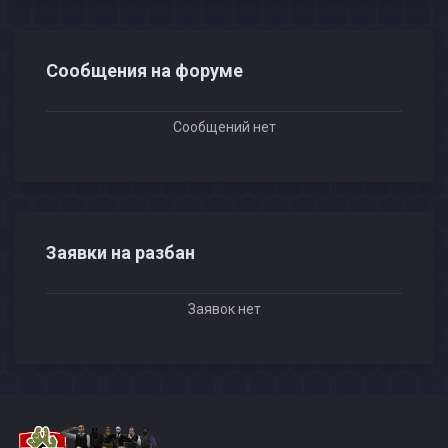
Сообщения на форуме
Сообщений нет
Заявки на разбан
Заявок нет