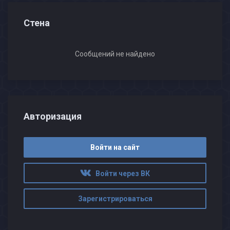
Стена
Сообщений не найдено
Авторизация
Войти на сайт
Войти через ВК
Зарегистрироваться