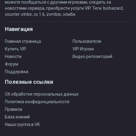
можете пообщаться с другими игроками, следить за
новостями сервера, приобрести услуги VIP. Теги: biohazard,
counter-strike, cs 1.6, zombie, зомби.
Навигация
Главная страница
Пользователи
Купить VIP
VIP Игроки
Новости
Видео репозиторий
Форум
Поддержка
Полезные ссылки
Об обработке персональных данных
Политика конфиденциальности
Правила
База знаний
Наша группа в VK