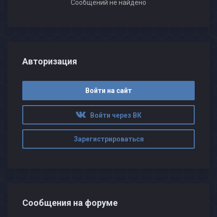
Сообщений не найдено
Авторизация
Войти на сайт
Войти через ВК
Зарегистрироваться
Сообщения на форуме