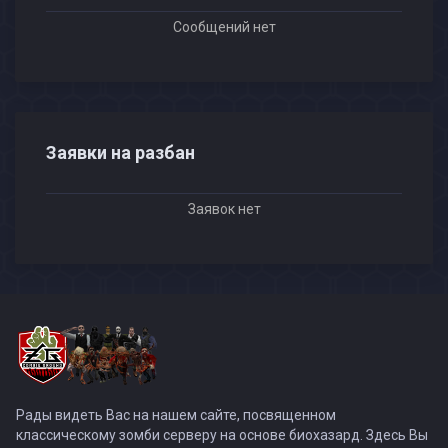
Сообщений нет
Заявки на разбан
Заявок нет
Рады видеть Вас на нашем сайте, посвященном
классическому зомби серверу на основе биохазард. Здесь Вы