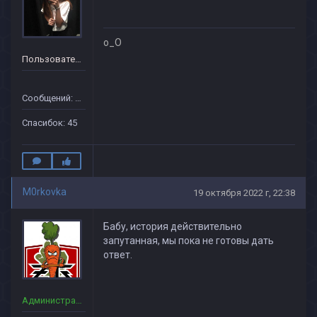
o_O
Пользователь
Сообщений: 39
Спасибок: 45
M0rkovka
19 октября 2022 г, 22:38
Бабу, история действительно
запутанная, мы пока не готовы дать
ответ.
Администраторы