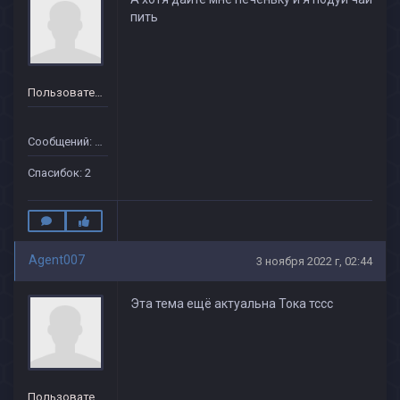
пить
Пользователь
Сообщений: 37
Спасибок: 2
Agent007
3 ноября 2022 г, 02:44
Эта тема ещё актуальна Тока тссс
Пользователь