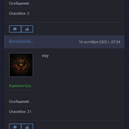
Сообщений: 37
Спасибок: 2
BirnoSemiSem
16 октября 2022 г, 07:34
ноу
Администраторы
Сообщений: 33
Спасибок: 21