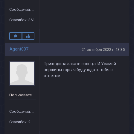
Сообщений: 160
Спасибок: 361
Agent007
21 октября 2022 г, 13:35
Приходи на закате солнца. И Усамой
вершины горы я буду ждать тебя с
ответом.
Пользователь
Сообщений: 37
Спасибок: 2