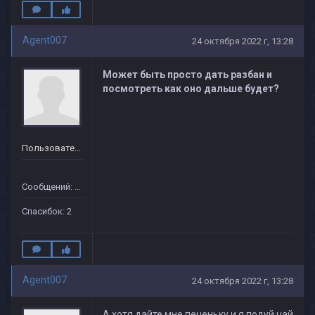
Agent007
24 октября 2022 г, 13:28
Может быть просто дать разбан и
посмотреть как оно дальше будет?
Пользователь
Сообщений: 37
Спасибок: 2
Agent007
24 октября 2022 г, 13:28
А хотя дайте мне печеньку и я подуй чай