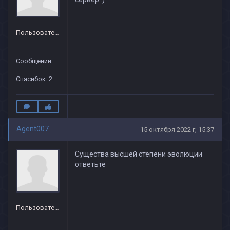
Пользователь
Сообщений: 37
Спасибок: 2
Agent007
15 октября 2022 г, 15:37
Существа высшей степени эволюции
ответьте
Пользователь