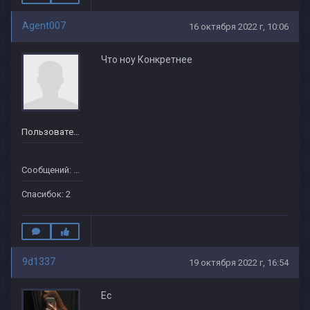
Agent007
16 октября 2022 г, 10:06
Что ноу Конкретнее
Пользователь
Сообщений: 37
Спасибок: 2
9d1337
19 октября 2022 г, 16:54
Ес