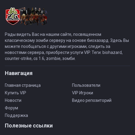
Рады видеть Вас на нашем сайте, посвященном
классическому зомби серверу на основе биохазард. Здесь Вы
можете пообщаться с другими игроками, следить за
новостями сервера, приобрести услуги VIP. Теги: biohazard,
counter-strike, cs 1.6, zombie, зомби.
Навигация
Главная страница
Пользователи
Купить VIP
VIP Игроки
Новости
Видео репозиторий
Форум
Поддержка
Полезные ссылки