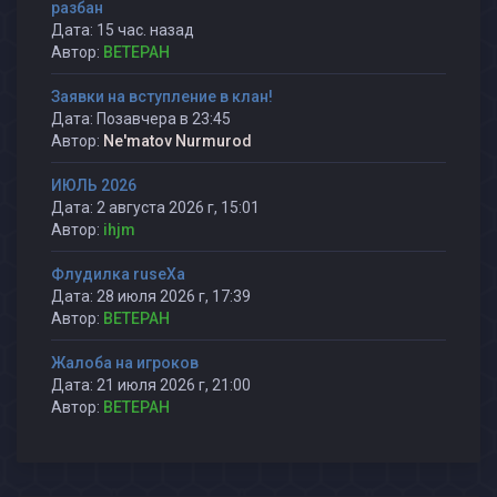
разбан
Дата: 15 час. назад
Автор:
BETEPAH
Заявки на вступление в клан!
Дата: Позавчера в 23:45
Автор:
Ne'matov Nurmurod
ИЮЛЬ 2026
Дата: 2 августа 2026 г, 15:01
Автор:
ihjm
Флудилка ruseXа
Дата: 28 июля 2026 г, 17:39
Автор:
BETEPAH
Жалоба на игроков
Дата: 21 июля 2026 г, 21:00
Автор:
BETEPAH