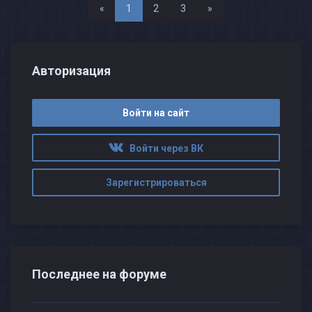
Назад
Вперед
«
1
2
3
»
Авторизация
Войти на сайт
Войти через ВК
Зарегистрироваться
Последнее на форуме